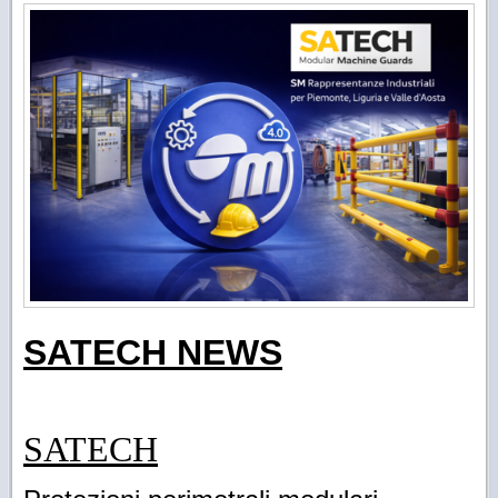
SATECH NEWS
SATECH