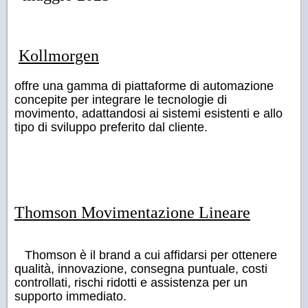
Kollmorgen
offre una gamma di piattaforme di automazione
concepite per integrare le tecnologie di
movimento, adattandosi ai sistemi esistenti e allo
tipo di sviluppo preferito dal cliente.
Thomson Movimentazione Lineare
Thomson è il brand a cui affidarsi per ottenere
qualità, innovazione, consegna puntuale, costi
controllati, rischi ridotti e assistenza per un
supporto immediato.