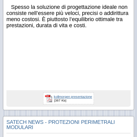
Spesso la soluzione di progettazione ideale non
consiste nell’essere più veloci, precisi o addirittura
meno costosi. È piuttosto l’equilibrio ottimale tra
prestazioni, durata di vita e costi.
kollmorgen presentazione
[367 Kb]
SATECH NEWS - PROTEZIONI PERIMETRALI
MODULARI