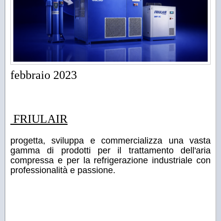
febbraio 2023
FRIULAIR
progetta, sviluppa e commercializza una vasta
gamma di prodotti per il trattamento dell'aria
compressa e per la refrigerazione industriale con
professionalità e passione.