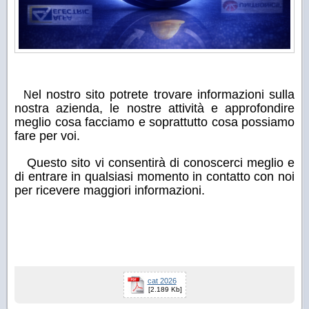
el nostro sito potrete trovare informazioni sulla
N
nostra azienda, le nostre attività e approfondire
meglio cosa facciamo e soprattutto cosa possiamo
fare per voi.
Questo sito vi consentirà di conoscerci meglio e
di entrare in qualsiasi momento in contatto con noi
per ricevere maggiori informazioni.
cat 2026
[2.189 Kb]